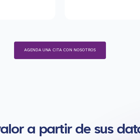
AGENDA UNA CITA CON NOSOTROS
lor a partir de sus dat