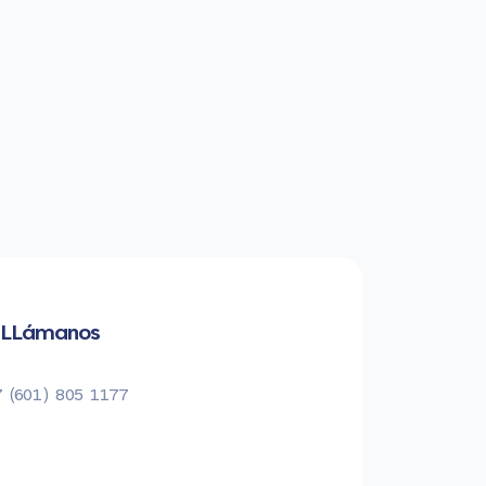
LLámanos
 (601) 805 1177