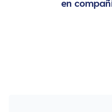
en compañí