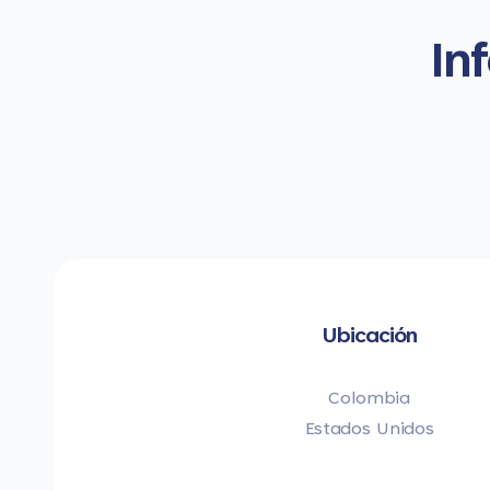
In
Ubicación
Colombia
Estados Unidos