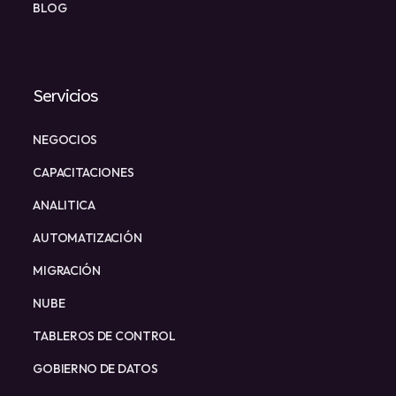
BLOG
Servicios
NEGOCIOS
CAPACITACIONES
ANALITICA
AUTOMATIZACIÓN
MIGRACIÓN
NUBE
TABLEROS DE CONTROL
GOBIERNO DE DATOS