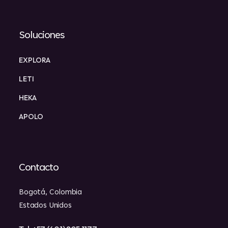
Soluciones
EXPLORA
LETI
HEKA
APOLO
Contacto
Bogotá, Colombia
Estados Unidos