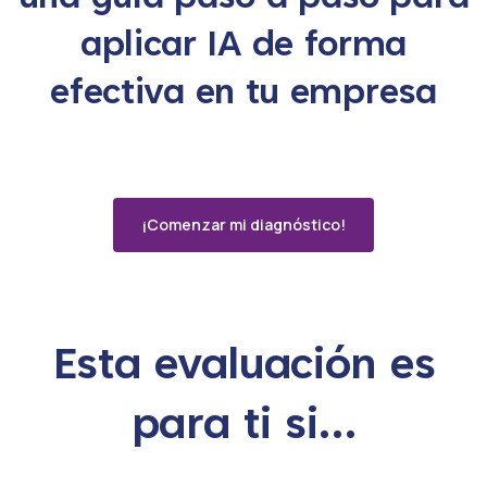
aplicar IA de forma
efectiva en tu empresa
¡Comenzar mi diagnóstico!
Esta evaluación es
para ti si…