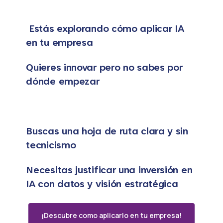
Estás explorando cómo aplicar IA
en tu empresa
Quieres innovar pero no sabes por
dónde empezar
Buscas una hoja de ruta clara y sin
tecnicismo
Necesitas justificar una inversión en
IA con datos y visión estratégica
¡Descubre como aplicarlo en tu empresa!