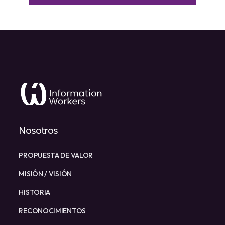
Nosotros
PROPUESTA DE VALOR
MISIÓN / VISIÓN
HISTORIA
RECONOCIMIENTOS