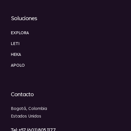
Soluciones
EXPLORA
LETI
HEKA
APOLO
Contacto
Bogotá, Colombia
Estados Unidos
Tel: +57 (601) 805 1177