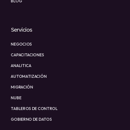
BLOG
Servicios
NEGOCIOS
CAPACITACIONES
ANALITICA
AUTOMATIZACIÓN
MIGRACIÓN
NUBE
TABLEROS DE CONTROL
GOBIERNO DE DATOS