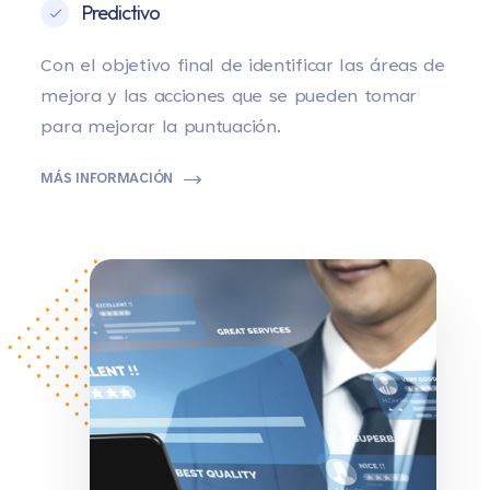
Predictivo
Con el objetivo final de identificar las áreas de
mejora y las acciones que se pueden tomar
para mejorar la puntuación.
MÁS INFORMACIÓN