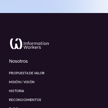
Nosotros
PROPUESTA DE VALOR
MISIÓN / VISIÓN
HISTORIA
RECONOCIMIENTOS