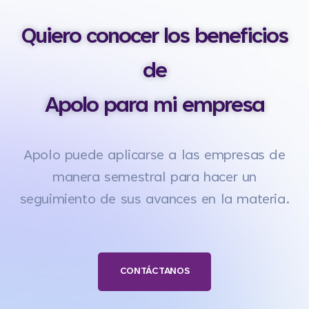
Quiero conocer los beneficios
de
Apolo para mi empresa
Apolo puede aplicarse a las empresas de
manera semestral para hacer un
seguimiento de sus avances en la materia.
CONTÁCTANOS