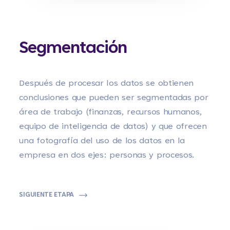
Segmentación
Después de procesar los datos se obtienen
conclusiones que pueden ser segmentadas por
área de trabajo (finanzas, recursos humanos,
equipo de inteligencia de datos) y que ofrecen
una fotografía del uso de los datos en la
empresa en dos ejes: personas y procesos.
SIGUIENTE ETAPA