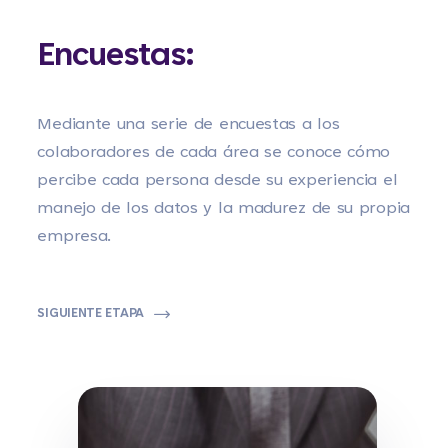
Encuestas:
Mediante una serie de encuestas a los
colaboradores de cada área se conoce cómo
percibe cada persona desde su experiencia el
manejo de los datos y la madurez de su propia
empresa.
SIGUIENTE ETAPA