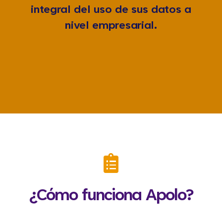
integral del uso de sus datos a
nivel empresarial.
¿Cómo funciona Apolo?