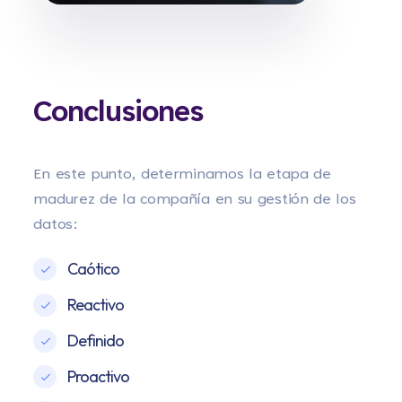
Conclusiones
En este punto, determinamos la etapa de
madurez de la compañía en su gestión de los
datos:
Caótico
Reactivo
Definido
Proactivo