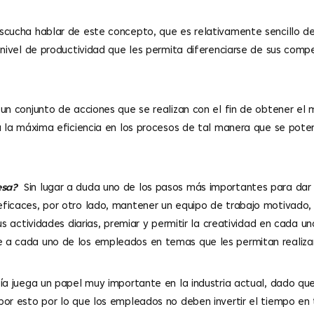
cucha hablar de este concepto, que es relativamente sencillo de
nivel de productividad que les permita diferenciarse de sus compe
un conjunto de acciones que se realizan con el fin de obtener el 
a la máxima eficiencia en los procesos de tal manera que se pote
resa?
Sin lugar a duda uno de los pasos más importantes para dar
ficaces, por otro lado, mantener un equipo de trabajo motivado,
s actividades diarias, premiar y permitir la creatividad en cada un
 a cada uno de los empleados en temas que les permitan realizar
ía juega un papel muy importante en la industria actual, dado que
or esto por lo que los empleados no deben invertir el tiempo en 