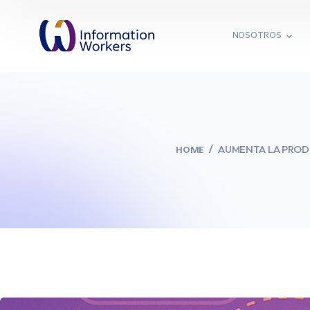
NOSOTROS
AUMENTA LA PROD
HOME