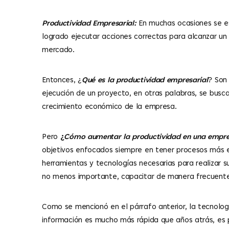
Productividad Empresarial:
En muchas ocasiones se es
logrado ejecutar acciones correctas para alcanzar un 
mercado.
Entonces, ¿
Qué es la productividad empresarial
? Son 
ejecución de un proyecto, en otras palabras, se busc
crecimiento económico de la empresa.
Pero
¿
Cómo aumentar la productividad en una emp
objetivos enfocados siempre en tener procesos más e
herramientas y tecnologías necesarias para realizar su
no menos importante, capacitar de manera frecuente
Como se mencionó en el párrafo anterior, la tecnolog
información es mucho más rápida que años atrás, es p