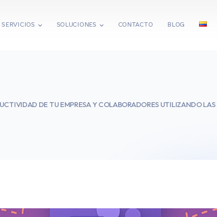
SERVICIOS
SOLUCIONES
CONTACTO
BLOG
UCTIVIDAD DE TU EMPRESA Y COLABORADORES UTILIZANDO LA