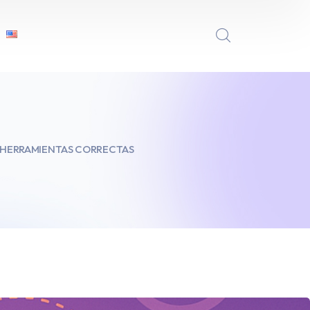
S HERRAMIENTAS CORRECTAS