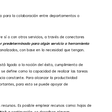
eo para la colaboración entre departamentos o
 sí o con otros servicios, a través de conectores
r predeterminado para algún servicio o herramienta
onalizados, con base en la necesidad que tengan.
tá ligado a la noción del éxito, cumplimiento de
 se define como la capacidad de realizar las tareas
ncia constante. Para alcanzar la productividad
portantes, para esto se puede apoyar de
s recursos. Es posible emplear recursos como: hojas de