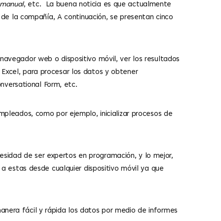
 manual
, etc. La buena noticia es que actualmente
de la compañía, A continuación, se presentan cinco
 navegador web o dispositivo móvil, ver los resultados
 Excel, para procesar los datos y obtener
nversational Form, etc.
pleados, como por ejemplo, inicializar procesos de
esidad de ser expertos en programación, y lo mejor,
 estas desde cualquier dispositivo móvil ya que
manera fácil y rápida los datos por medio de informes