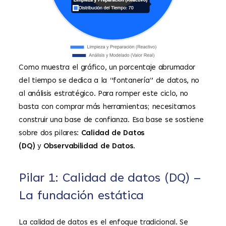
Como muestra el gráfico, un porcentaje abrumador
del tiempo se dedica a la “fontanería” de datos, no
al análisis estratégico. Para romper este ciclo, no
basta con comprar más herramientas; necesitamos
construir una base de confianza. Esa base se sostiene
sobre dos pilares:
Calidad de Datos
(DQ)
y
Observabilidad de Datos
.
Pilar 1: Calidad de datos (DQ) –
La fundación estática
La calidad de datos es el enfoque tradicional. Se