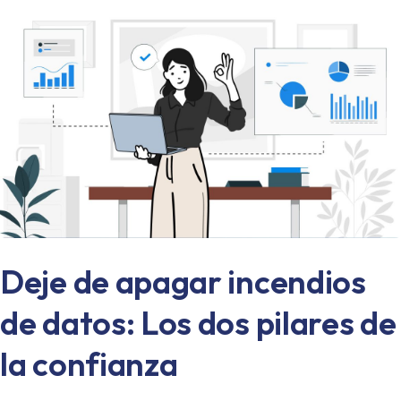
Deje de apagar incendios
de datos: Los dos pilares de
la confianza