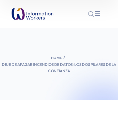
HOME
DEJE DE APAGAR INCENDIOS DE DATOS: LOS DOS PILARES DE LA
CONFIANZA