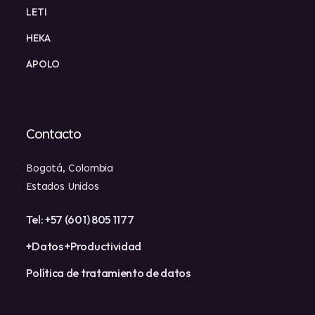
LETI
HEKA
APOLO
Contacto
Bogotá, Colombia
Estados Unidos
Tel: +57 (601) 805 1177
+Datos +Productividad
Política de tratamiento de datos