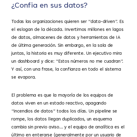
¿Confia en sus datos?
Todas las organizaciones quieren ser “data-driven”. Es
el eslogan de la década. Invertimos millones en lagos
de datos, almacenes de datos y herramientas de IA
de última generación. Sin embargo, en la sala de
juntas, la historia es muy diferente. Un ejecutivo mira
un dashboard y dice: “Estos números no me cuadran”.
Y así, con una frase, la confianza en todo el sistema
se evapora.
El problema es que la mayoría de los equipos de
datos viven en un estado reactivo, apagando
“incendios de datos” todos los días. Un pipeline se
rompe, los datos llegan duplicados, un esquema
cambia sin previo aviso… y el equipo de analítica es el
último en enterarse (generalmente por un usuario de