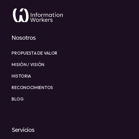
Nosotros
PROPUESTA DE VALOR
MISIÓN / VISIÓN
HISTORIA
RECONOCIMIENTOS
BLOG
Servicios