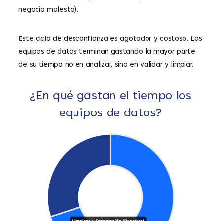
negocio molesto).
Este ciclo de desconfianza es agotador y costoso. Los
equipos de datos terminan gastando la mayor parte
de su tiempo no en analizar, sino en validar y limpiar.
¿En qué gastan el tiempo los
equipos de datos?