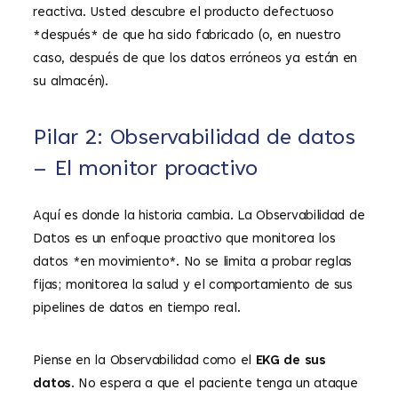
reactiva. Usted descubre el producto defectuoso
*después* de que ha sido fabricado (o, en nuestro
caso, después de que los datos erróneos ya están en
su almacén).
Pilar 2: Observabilidad de datos
– El monitor proactivo
Aquí es donde la historia cambia. La Observabilidad de
Datos es un enfoque proactivo que monitorea los
datos *en movimiento*. No se limita a probar reglas
fijas; monitorea la salud y el comportamiento de sus
pipelines de datos en tiempo real.
Piense en la Observabilidad como el
EKG de sus
datos
. No espera a que el paciente tenga un ataque