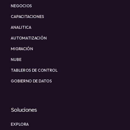
NEGOCIOS
CAPACITACIONES
ANALITICA
AUTOMATIZACIÓN
MIGRACIÓN
NUBE
TABLEROS DE CONTROL
GOBIERNO DE DATOS
Soluciones
EXPLORA