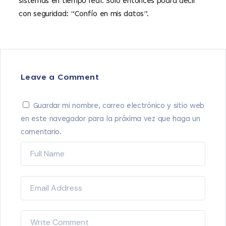
sistemas en tiempo real. Solo entonces podrá decir
con seguridad: “Confío en mis datos”.
Leave a Comment
Guardar mi nombre, correo electrónico y sitio web
en este navegador para la próxima vez que haga un
comentario.