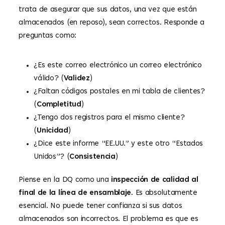
trata de asegurar que sus datos, una vez que están
almacenados (en reposo), sean correctos. Responde a
preguntas como:
¿Es este correo electrónico un correo electrónico
válido? (
Validez
)
¿Faltan códigos postales en mi tabla de clientes?
(
Completitud
)
¿Tengo dos registros para el mismo cliente?
(
Unicidad
)
¿Dice este informe “EE.UU.” y este otro “Estados
Unidos”? (
Consistencia
)
Piense en la DQ como una
inspección de calidad al
final de la línea de ensamblaje
. Es absolutamente
esencial. No puede tener confianza si sus datos
almacenados son incorrectos. El problema es que es