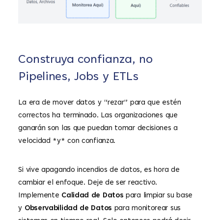
Construya confianza, no
P
ipelines, Jobs y ETLs
La era de mover datos y “rezar” para que estén
correctos ha terminado. Las organizaciones que
ganarán son las que puedan tomar decisiones a
velocidad *y* con confianza.
Si vive apagando incendios de datos, es hora de
cambiar el enfoque. Deje de ser reactivo.
Implemente
Calidad de Datos
para limpiar su base
y
Observabilidad de Datos
para monitorear sus