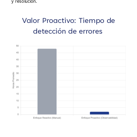
y resolución.
Valor Proactivo: Tiempo de
detección de errores