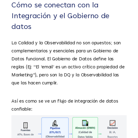
Cómo se conectan con la
Integración y el Gobierno de
datos
La Calidad y la Observabilidad no son opuestos; son
complementarios y esenciales para un Gobierno de
Datos funcional. El Gobierno de Datos define las
reglas (Ej: “El ‘email’ es un activo crítico propiedad de
Marketing”), pero son la DQ y la Observabilidad las
que las hacen cumplir.
Así es como se ve un flujo de integración de datos
confiable: