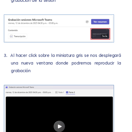
grabación de la sesión
3.
Al hacer click sobre la miniatura gris se nos desplegará
una nueva ventana donde podremos reproducir la
grabación