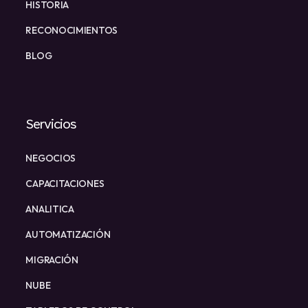
HISTORIA
RECONOCIMIENTOS
BLOG
Servicios
NEGOCIOS
CAPACITACIONES
ANALITICA
AUTOMATIZACIÓN
MIGRACIÓN
NUBE