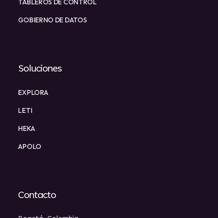
TABLEROS DE CONTROL
GOBIERNO DE DATOS
Soluciones
EXPLORA
LETI
HEKA
APOLO
Contacto