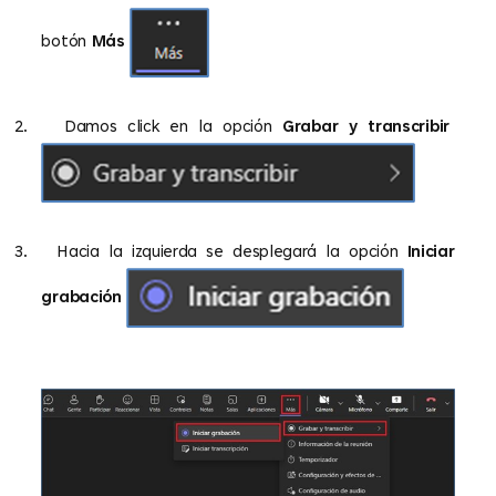
botón
Más
2.
Damos click en la opción
Grabar y transcribir
3.
Hacia la izquierda se desplegará la opción
Iniciar
grabación