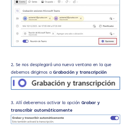
2. Se nos desplegará una nueva ventana en la que
debemos dirigirnos a
Grabación y transcripción
3. Allí deberemos activar la opción
Grabar y
transcribir automáticamente