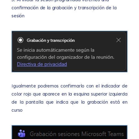
5.
Al iniciar la sesión programada veremos una
confirmación de la grabación y transcripción de la
sesión
Igualmente podremos confirmarlo con el indicador de
color rojo que aparece en la esquina superior izquierda
de la pantalla que indica que la grabación está en
curso