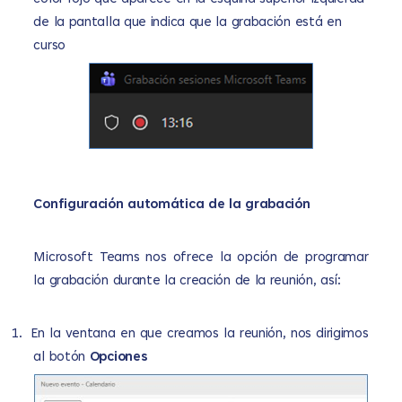
de la pantalla que indica que la grabación está en
curso
Configuración automática de la grabación
Microsoft Teams nos ofrece la opción de programar
la grabación durante la creación de la reunión, así:
1.
En la ventana en que creamos la reunión, nos dirigimos
al botón
Opciones