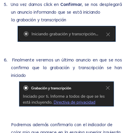
5.
Una vez damos click en
Confirmar
, se nos desplegará
un anuncio informando que se está iniciando
la grabación y transcripción
6.
Finalmente veremos un último anuncio en que se nos
confirma que la grabación y transcripción se han
iniciado
Podremos además confirmarlo con el indicador de
color rojo que aparece en la esquina superior izquierda