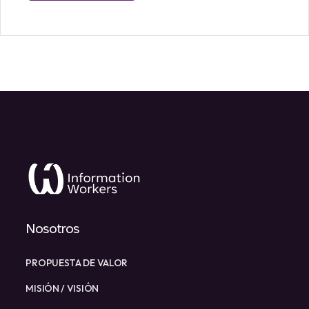
Nosotros
PROPUESTA DE VALOR
MISIÓN / VISIÓN