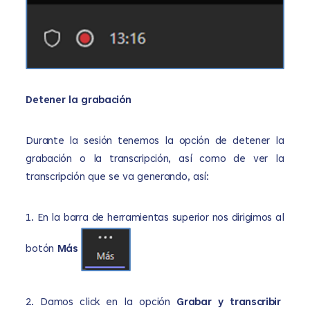
Detener la grabación
Durante la sesión tenemos la opción de detener la
grabación o la transcripción, así como de ver la
transcripción que se va generando, así:
1. En la barra de herramientas superior nos dirigimos al
botón
Más
2.
Damos click en la opción
Grabar y transcribir