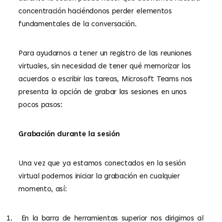
concentración haciéndonos perder elementos
fundamentales de la conversación.
Para ayudarnos a tener un registro de las reuniones
virtuales, sin necesidad de tener qué memorizar los
acuerdos o escribir las tareas, Microsoft Teams nos
presenta la opción de grabar las sesiones en unos
pocos pasos:
Grabación durante la sesión
Una vez que ya estamos conectados en la sesión
virtual podemos iniciar la grabación en cualquier
momento, así:
1.
En la barra de herramientas superior nos dirigimos al