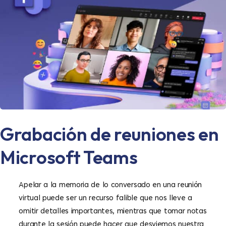
Grabación de reuniones en
Microsoft Teams
Apelar a la memoria de lo conversado en una reunión
virtual puede ser un recurso falible que nos lleve a
omitir detalles importantes, mientras que tomar notas
durante la sesión puede hacer que desviemos nuestra