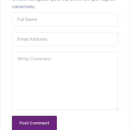
comentario.