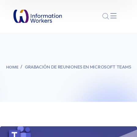
GRABACIÓN DE REUNIONES EN MICROSOFT TEAMS
HOME