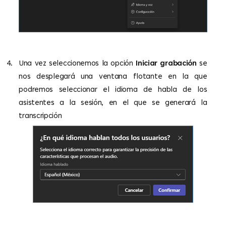
4.
Una vez seleccionemos la opción
Iniciar grabación
se
nos desplegará una ventana flotante en la que
podremos seleccionar el idioma de habla de los
asistentes a la sesión, en el que se generará la
transcripción