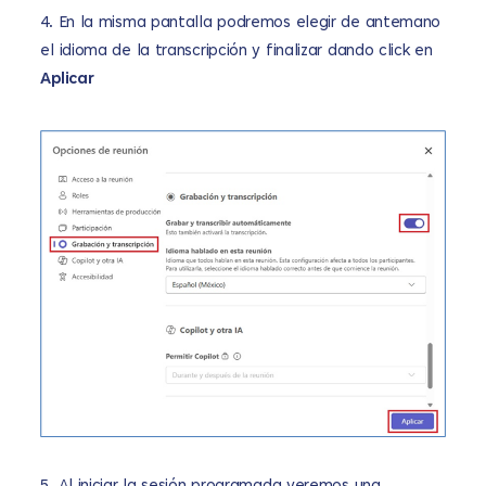
4.
En la misma pantalla podremos elegir de antemano
el idioma de la transcripción y finalizar dando click en
Aplicar