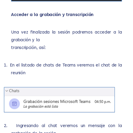
Acceder a la grabación y transcripción
Una vez finalizada la sesión podremos acceder a la
grabación y la
transcripción, así:
1.
En el listado de chats de Teams veremos el chat de la
reunión
2.
Ingresando al chat veremos un mensaje con la