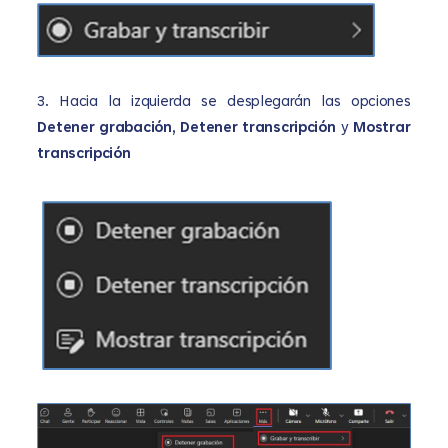
3.
Hacia la izquierda se desplegarán las opciones
Detener grabación, Detener transcripción
y
Mostrar
transcripción