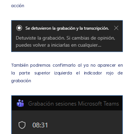
acción
También podremos confirmarlo al ya no aparecer en
la parte superior izquierda el indicador rojo de
grabación