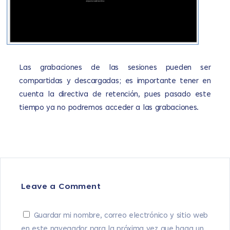
Las grabaciones de las sesiones pueden ser
compartidas y descargadas; es importante tener en
cuenta la directiva de retención, pues pasado este
tiempo ya no podremos acceder a las grabaciones.
Leave a Comment
Guardar mi nombre, correo electrónico y sitio web
en este navegador para la próxima vez que haga un