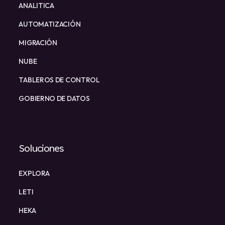
ANALITICA
AUTOMATIZACIÓN
MIGRACIÓN
NUBE
TABLEROS DE CONTROL
GOBIERNO DE DATOS
Soluciones
EXPLORA
LETI
HEKA