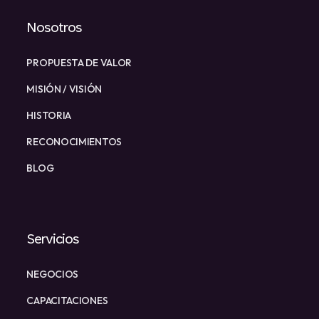
Nosotros
PROPUESTA DE VALOR
MISIÓN / VISIÓN
HISTORIA
RECONOCIMIENTOS
BLOG
Servicios
NEGOCIOS
CAPACITACIONES