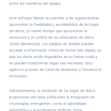
entre los miembros del equipo.
Este enfoque híbrido les permite a las organizaciones
aprovechar la flexibilidad y escalabilidad de los lagos
de datos, al mismo tiempo que aprovechan la
estructura y el control de los almacenes de datos
(Data Warehouse). Los equipos de análisis pueden
acceder a información crítica de forma más rápida, ya
que los datos están disponibles en su forma cruda y
se pueden transformar según sea necesario. Esto
agiliza el proceso de toma de decisiones y fomenta la
innovación.
Adicionalmente, la evolución de los lagos de datos
proporciona una base sólida para la integración de
tecnologías emergentes, como el aprendizaje
automático y la inteligencia artificial. Estas