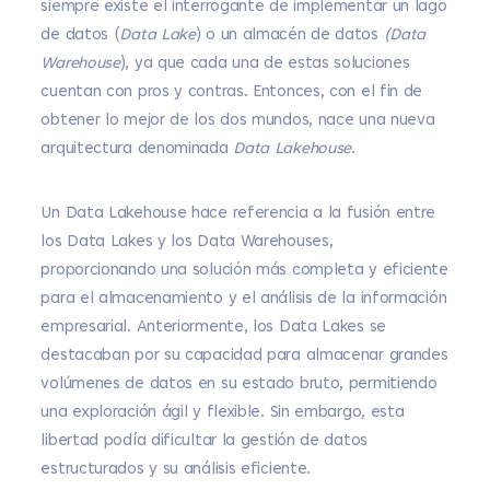
siempre existe el interrogante de implementar un lago
de datos (
Data Lake
) o un almacén de datos
(Data
Warehouse
), ya que cada una de estas soluciones
cuentan con pros y contras. Entonces, con el fin de
obtener lo mejor de los dos mundos, nace una nueva
arquitectura denominada
Data Lakehouse
.
Un Data Lakehouse hace referencia a la fusión entre
los Data Lakes y los Data Warehouses,
proporcionando una solución más completa y eficiente
para el almacenamiento y el análisis de la información
empresarial. Anteriormente, los Data Lakes se
destacaban por su capacidad para almacenar grandes
volúmenes de datos en su estado bruto, permitiendo
una exploración ágil y flexible. Sin embargo, esta
libertad podía dificultar la gestión de datos
estructurados y su análisis eficiente.