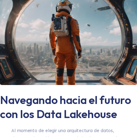
Navegando hacia el futuro
con los Data Lakehouse
Al momento de elegir una arquitectura de datos,