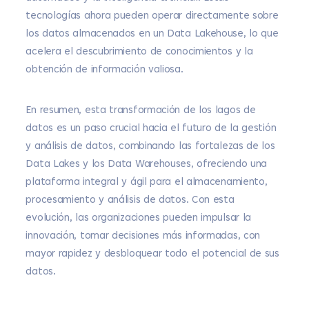
tecnologías ahora pueden operar directamente sobre
los datos almacenados en un Data Lakehouse, lo que
acelera el descubrimiento de conocimientos y la
obtención de información valiosa.
En resumen, esta transformación de los lagos de
datos es un paso crucial hacia el futuro de la gestión
y análisis de datos, combinando las fortalezas de los
Data Lakes y los Data Warehouses, ofreciendo una
plataforma integral y ágil para el almacenamiento,
procesamiento y análisis de datos. Con esta
evolución, las organizaciones pueden impulsar la
innovación, tomar decisiones más informadas, con
mayor rapidez y desbloquear todo el potencial de sus
datos.