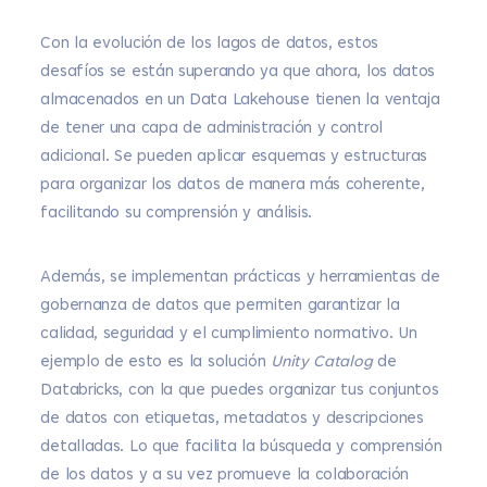
Con la evolución de los lagos de datos, estos
desafíos se están superando ya que ahora, los datos
almacenados en un Data Lakehouse tienen la ventaja
de tener una capa de administración y control
adicional. Se pueden aplicar esquemas y estructuras
para organizar los datos de manera más coherente,
facilitando su comprensión y análisis.
Además, se implementan prácticas y herramientas de
gobernanza de datos que permiten garantizar la
calidad, seguridad y el cumplimiento normativo. Un
ejemplo de esto es la solución
Unity Catalog
de
Databricks, con la que puedes organizar tus conjuntos
de datos con etiquetas, metadatos y descripciones
detalladas. Lo que facilita la búsqueda y comprensión
de los datos y a su vez promueve la colaboración