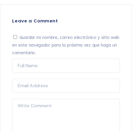
Leave a Comment
Guardar mi nombre, correo electrónico y sitio web
en este navegador para la próxima vez que haga un
comentario.