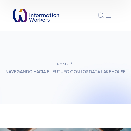
HOME
NAVEGANDO HACIA EL FUTURO CON LOS DATA LAKEHOUSE