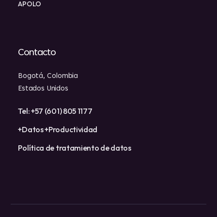
APOLO
Contacto
Bogotá, Colombia
Estados Unidos
Tel: +57 (601) 805 1177
+Datos +Productividad
Política de tratamiento de datos