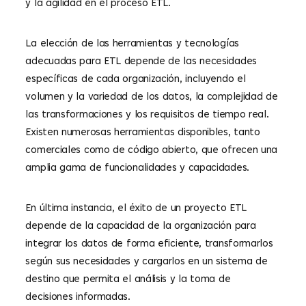
y la agilidad en el proceso ETL.
La elección de las herramientas y tecnologías
adecuadas para ETL depende de las necesidades
específicas de cada organización, incluyendo el
volumen y la variedad de los datos, la complejidad de
las transformaciones y los requisitos de tiempo real.
Existen numerosas herramientas disponibles, tanto
comerciales como de código abierto, que ofrecen una
amplia gama de funcionalidades y capacidades.
En última instancia, el éxito de un proyecto ETL
depende de la capacidad de la organización para
integrar los datos de forma eficiente, transformarlos
según sus necesidades y cargarlos en un sistema de
destino que permita el análisis y la toma de
decisiones informadas.