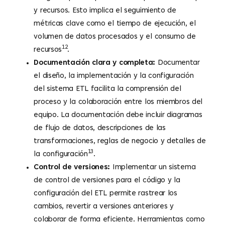
y recursos. Esto implica el seguimiento de
métricas clave como el tiempo de ejecución, el
volumen de datos procesados y el consumo de
12
recursos
.
Documentación clara y completa:
Documentar
el diseño, la implementación y la configuración
del sistema ETL facilita la comprensión del
proceso y la colaboración entre los miembros del
equipo. La documentación debe incluir diagramas
de flujo de datos, descripciones de las
transformaciones, reglas de negocio y detalles de
13
la configuración
.
Control de versiones:
Implementar un sistema
de control de versiones para el código y la
configuración del ETL permite rastrear los
cambios, revertir a versiones anteriores y
colaborar de forma eficiente. Herramientas como