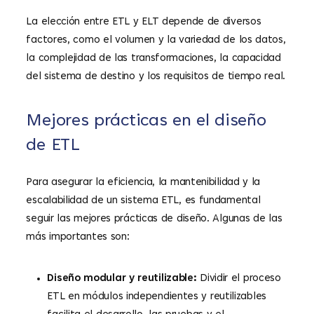
La elección entre ETL y ELT depende de diversos
factores, como el volumen y la variedad de los datos,
la complejidad de las transformaciones, la capacidad
del sistema de destino y los requisitos de tiempo real.
Mejores prácticas en el diseño
de ETL
Para asegurar la eficiencia, la mantenibilidad y la
escalabilidad de un sistema ETL, es fundamental
seguir las mejores prácticas de diseño. Algunas de las
más importantes son:
Diseño modular y reutilizable:
Dividir el proceso
ETL en módulos independientes y reutilizables