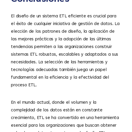
El diseño de un sistema ETL eficiente es crucial para
el éxito de cualquier iniciativa de gestión de datos. La
elección de los patrones de diseño, la aplicación de
las mejores prácticas y la adopción de las últimas
tendencias permiten a las organizaciones construir
sistemas ETL robustos, escalables y adaptados a sus
necesidades. La selección de las herramientas y
tecnologías adecuadas también juega un papel
fundamental en la eficiencia y la efectividad del
proceso ETL.
En el mundo actual, donde el volumen y la
complejidad de los datos están en constante
crecimiento, ETL se ha convertido en una herramienta
esencial para las organizaciones que buscan obtener