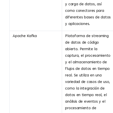
y carga de datos, así
como conectores para
diferentes bases de datos
y aplicaciones.
Apache Kafka
Plataforma de streaming
de datos de código
abierto. Permite la
captura, el procesamiento
y el almacenamiento de
flujos de datos en tiempo
real. Se utiliza en una
variedad de casos de uso,
como la integración de
datos en tiempo real, el
análisis de eventos y el
procesamiento de