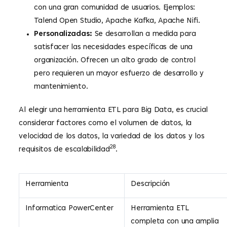
con una gran comunidad de usuarios. Ejemplos:
Talend Open Studio, Apache Kafka, Apache Nifi.
Personalizadas:
Se desarrollan a medida para
satisfacer las necesidades específicas de una
organización. Ofrecen un alto grado de control
pero requieren un mayor esfuerzo de desarrollo y
mantenimiento.
Al elegir una herramienta ETL para Big Data, es crucial
considerar factores como el volumen de datos, la
velocidad de los datos, la variedad de los datos y los
28
requisitos de escalabilidad
.
Herramienta
Descripción
Informatica PowerCenter
Herramienta ETL
completa con una amplia