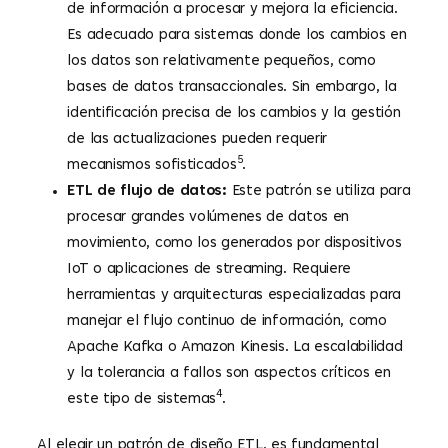
de información a procesar y mejora la eficiencia.
Es adecuado para sistemas donde los cambios en
los datos son relativamente pequeños, como
bases de datos transaccionales. Sin embargo, la
identificación precisa de los cambios y la gestión
de las actualizaciones pueden requerir
5
mecanismos sofisticados
.
ETL de flujo de datos:
Este patrón se utiliza para
procesar grandes volúmenes de datos en
movimiento, como los generados por dispositivos
IoT o aplicaciones de streaming. Requiere
herramientas y arquitecturas especializadas para
manejar el flujo continuo de información, como
Apache Kafka o Amazon Kinesis. La escalabilidad
y la tolerancia a fallos son aspectos críticos en
4
este tipo de sistemas
.
Al elegir un patrón de diseño ETL, es fundamental