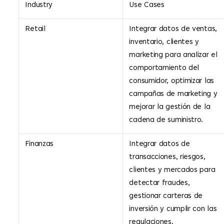
Industry
Use Cases
Retail
Integrar datos de ventas,
inventario, clientes y
marketing para analizar el
comportamiento del
consumidor, optimizar las
campañas de marketing y
mejorar la gestión de la
cadena de suministro.
Finanzas
Integrar datos de
transacciones, riesgos,
clientes y mercados para
detectar fraudes,
gestionar carteras de
inversión y cumplir con las
regulaciones.