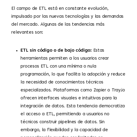
El campo de ETL está en constante evolución,
impulsado por las nuevas tecnologías y las demandas
del mercado. Algunas de las tendencias más
relevantes son:
ETL sin código o de bajo código:
Estas
herramientas permiten a los usuarios crear
procesos ETL con una mínima o nula
programación, lo que facilita la adopción y reduce
la necesidad de conocimientos técnicos
especializados. Plataformas como Zapier o Tray.io
ofrecen interfaces visuales e intuitivas para la
integración de datos. Esta tendencia democratiza
el acceso a ETL, permitiendo a usuarios no
técnicos construir pipelines de datos. Sin
embargo, la flexibilidad y la capacidad de