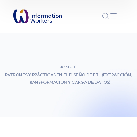
HOME
PATRONES Y PRÁCTICAS EN EL DISEÑO DE ETL (EXTRACCIÓN,
TRANSFORMACIÓN Y CARGA DE DATOS)