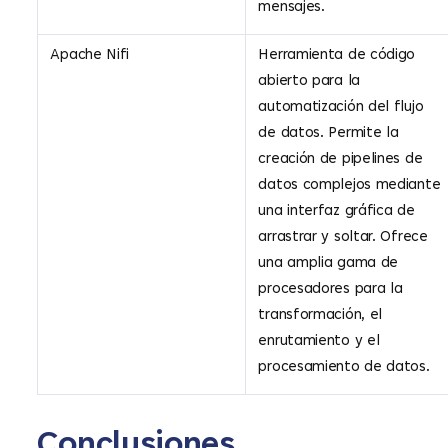
mensajes.
Apache Nifi
Herramienta de código
abierto para la
automatización del flujo
de datos. Permite la
creación de pipelines de
datos complejos mediante
una interfaz gráfica de
arrastrar y soltar. Ofrece
una amplia gama de
procesadores para la
transformación, el
enrutamiento y el
procesamiento de datos.
Conclusiones