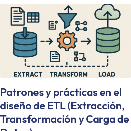
Patrones y prácticas en el
diseño de ETL (Extracción,
Transformación y Carga de