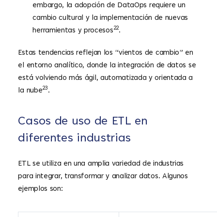
embargo, la adopción de DataOps requiere un
cambio cultural y la implementación de nuevas
22
herramientas y procesos
.
Estas tendencias reflejan los “vientos de cambio” en
el entorno analítico, donde la integración de datos se
está volviendo más ágil, automatizada y orientada a
23
la nube
.
Casos de uso de ETL en
diferentes industrias
ETL se utiliza en una amplia variedad de industrias
para integrar, transformar y analizar datos. Algunos
ejemplos son: