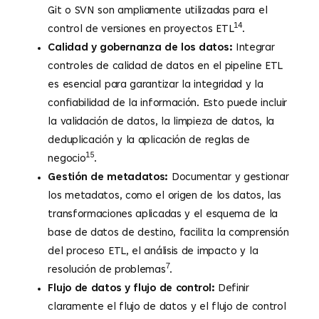
Git o SVN son ampliamente utilizadas para el
14
control de versiones en proyectos ETL
.
Calidad y gobernanza de los datos:
Integrar
controles de calidad de datos en el pipeline ETL
es esencial para garantizar la integridad y la
confiabilidad de la información. Esto puede incluir
la validación de datos, la limpieza de datos, la
deduplicación y la aplicación de reglas de
15
negocio
.
Gestión de metadatos:
Documentar y gestionar
los metadatos, como el origen de los datos, las
transformaciones aplicadas y el esquema de la
base de datos de destino, facilita la comprensión
del proceso ETL, el análisis de impacto y la
7
resolución de problemas
.
Flujo de datos y flujo de control:
Definir
claramente el flujo de datos y el flujo de control