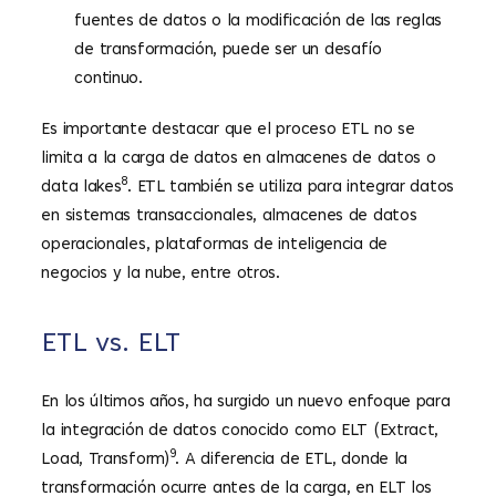
fuentes de datos o la modificación de las reglas
de transformación, puede ser un desafío
continuo.
Es importante destacar que el proceso ETL no se
limita a la carga de datos en almacenes de datos o
8
data lakes
. ETL también se utiliza para integrar datos
en sistemas transaccionales, almacenes de datos
operacionales, plataformas de inteligencia de
negocios y la nube, entre otros.
ETL vs. ELT
En los últimos años, ha surgido un nuevo enfoque para
la integración de datos conocido como ELT (Extract,
9
Load, Transform)
. A diferencia de ETL, donde la
transformación ocurre antes de la carga, en ELT los