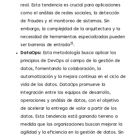
real. Esta tendencia es crucial para aplicaciones
como el análisis de redes sociales, la detección
de fraudes y el monitoreo de sistemas. Sin
embargo, la complejidad de la arquitectura y la
necesidad de herramientas especializadas pueden
21
ser barreras de entrada
.
DataOps:
Esta metodología busca aplicar los
principios de DevOps al campo de la gestión de
datos, fomentando la colaboración, la
automatización y la mejora continua en el ciclo de
vida de los datos. DataOps promueve la
integración entre los equipos de desarrollo,
operaciones y análisis de datos, con el objetivo
de acelerar la entrega de valor a partir de los
datos. Esta tendencia está ganando terreno a
medida que las organizaciones buscan mejorar la
agilidad y la eficiencia en la gestión de datos. Sin