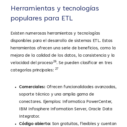
Herramientas y tecnologías
populares para ETL
Existen numerosas herramientas y tecnologías
disponibles para el desarrollo de sistemas ETL. Estas
herramientas ofrecen una serie de beneficios, como la
mejora de la calidad de los datos, la consistencia y la
26
velocidad del proceso
. Se pueden clasificar en tres
27
categorías principales:
Comerciales:
Ofrecen funcionalidades avanzadas,
soporte técnico y una amplia gama de
conectores. Ejemplos: Informatica PowerCenter,
IBM Infosphere Information Server, Oracle Data
Integrator.
Código abierto:
Son gratuitas, flexibles y cuentan