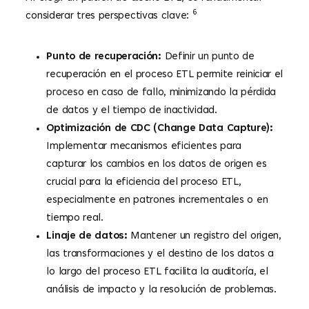
6
considerar tres perspectivas clave:
Punto de recuperación:
Definir un punto de
recuperación en el proceso ETL permite reiniciar el
proceso en caso de fallo, minimizando la pérdida
de datos y el tiempo de inactividad.
Optimización de CDC (Change Data Capture):
Implementar mecanismos eficientes para
capturar los cambios en los datos de origen es
crucial para la eficiencia del proceso ETL,
especialmente en patrones incrementales o en
tiempo real.
Linaje de datos:
Mantener un registro del origen,
las transformaciones y el destino de los datos a
lo largo del proceso ETL facilita la auditoría, el
análisis de impacto y la resolución de problemas.