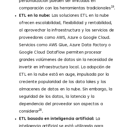
personalización pueden ser limitadas en
19
comparación con las herramientas tradicionales
.
ETL en la nube:
Las soluciones ETL en la nube
ofrecen escalabilidad, flexibilidad y rentabilidad,
al aprovechar la infraestructura y los servicios de
proveedores como AWS, Azure o Google Cloud.
Servicios como AWS Glue, Azure Data Factory o
Google Cloud Dataflow permiten procesar
grandes volúmenes de datos sin la necesidad de
invertir en infraestructura local. La adopción de
ETL en la nube está en auge, impulsada por la
creciente popularidad de los data lakes y los
almacenes de datos en la nube. Sin embargo, la
seguridad de los datos, la latencia y la
dependencia del proveedor son aspectos a
20
considerar
.
ETL basado en inteligencia artificial:
La
inteligencia artificial se está utilizando para