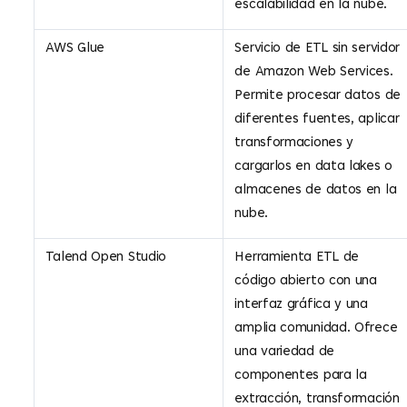
escalabilidad en la nube.
AWS Glue
Servicio de ETL sin servidor
de Amazon Web Services.
Permite procesar datos de
diferentes fuentes, aplicar
transformaciones y
cargarlos en data lakes o
almacenes de datos en la
nube.
Talend Open Studio
Herramienta ETL de
código abierto con una
interfaz gráfica y una
amplia comunidad. Ofrece
una variedad de
componentes para la
extracción, transformación