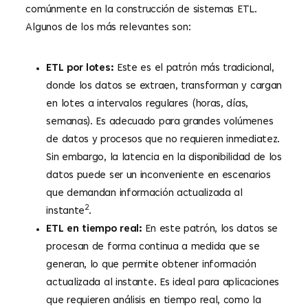
comúnmente en la construcción de sistemas ETL.
Algunos de los más relevantes son:
ETL por lotes:
Este es el patrón más tradicional,
donde los datos se extraen, transforman y cargan
en lotes a intervalos regulares (horas, días,
semanas). Es adecuado para grandes volúmenes
de datos y procesos que no requieren inmediatez.
Sin embargo, la latencia en la disponibilidad de los
datos puede ser un inconveniente en escenarios
que demandan información actualizada al
2
instante
.
ETL en tiempo real:
En este patrón, los datos se
procesan de forma continua a medida que se
generan, lo que permite obtener información
actualizada al instante. Es ideal para aplicaciones
que requieren análisis en tiempo real, como la