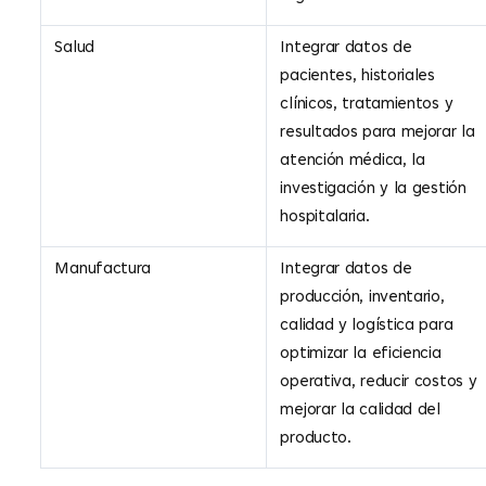
Salud
Integrar datos de
pacientes, historiales
clínicos, tratamientos y
resultados para mejorar la
atención médica, la
investigación y la gestión
hospitalaria.
Manufactura
Integrar datos de
producción, inventario,
calidad y logística para
optimizar la eficiencia
operativa, reducir costos y
mejorar la calidad del
producto.