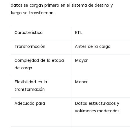
datos se cargan primero en el sistema de destino y
luego se transforman.
Característica
ETL
Transformación
Antes de la carga
Complejidad de la etapa
Mayor
de carga
Flexibilidad en la
Menor
transformación
Adecuado para
Datos estructurados y
volúmenes moderados