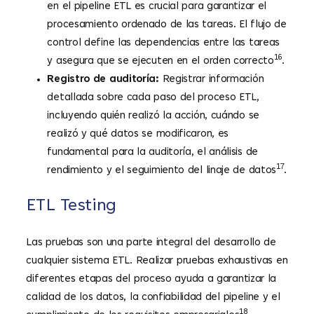
en el pipeline ETL es crucial para garantizar el
procesamiento ordenado de las tareas. El flujo de
control define las dependencias entre las tareas
16
y asegura que se ejecuten en el orden correcto
.
Registro de auditoría:
Registrar información
detallada sobre cada paso del proceso ETL,
incluyendo quién realizó la acción, cuándo se
realizó y qué datos se modificaron, es
fundamental para la auditoría, el análisis de
17
rendimiento y el seguimiento del linaje de datos
.
ETL Testing
Las pruebas son una parte integral del desarrollo de
cualquier sistema ETL. Realizar pruebas exhaustivas en
diferentes etapas del proceso ayuda a garantizar la
calidad de los datos, la confiabilidad del pipeline y el
18