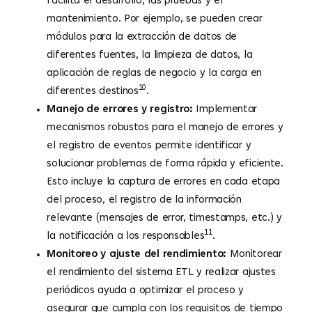
facilita el desarrollo, las pruebas y el
mantenimiento. Por ejemplo, se pueden crear
módulos para la extracción de datos de
diferentes fuentes, la limpieza de datos, la
aplicación de reglas de negocio y la carga en
10
diferentes destinos
.
Manejo de errores y registro:
Implementar
mecanismos robustos para el manejo de errores y
el registro de eventos permite identificar y
solucionar problemas de forma rápida y eficiente.
Esto incluye la captura de errores en cada etapa
del proceso, el registro de la información
relevante (mensajes de error, timestamps, etc.) y
11
la notificación a los responsables
.
Monitoreo y ajuste del rendimiento:
Monitorear
el rendimiento del sistema ETL y realizar ajustes
periódicos ayuda a optimizar el proceso y
asegurar que cumpla con los requisitos de tiempo