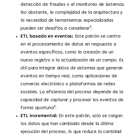
detección de fraudes o el monitoreo de sistemas.
No obstante, la complejidad de la arquitectura y
la necesidad de herramientas especializadas
3
pueden ser desafíos a considerar
.
ETL basado en eventos:
Este patrón se centra
en el procesamiento de datos en respuesta a
eventos específicos, como la creación de un
nuevo registro o la actualización de un campo. Es
útil para integrar datos de sistemas que generan
eventos en tiempo real, como aplicaciones de
comercio electrónico o plataformas de redes
sociales. La eficiencia del proceso depende de la
capacidad de capturar y procesar los eventos de
4
forma oportuna
.
ETL incremental:
En este patrón, solo se cargan
los datos que han cambiado desde la última
ejecución del proceso, lo que reduce la cantidad