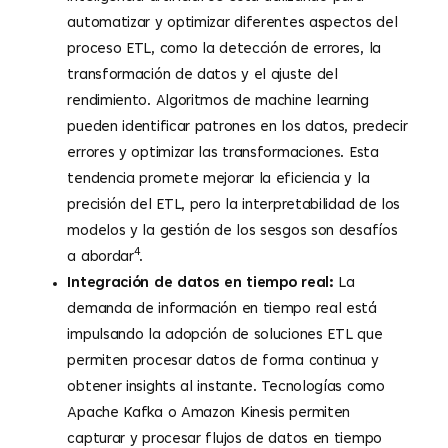
automatizar y optimizar diferentes aspectos del
proceso ETL, como la detección de errores, la
transformación de datos y el ajuste del
rendimiento. Algoritmos de machine learning
pueden identificar patrones en los datos, predecir
errores y optimizar las transformaciones. Esta
tendencia promete mejorar la eficiencia y la
precisión del ETL, pero la interpretabilidad de los
modelos y la gestión de los sesgos son desafíos
4
a abordar
.
Integración de datos en tiempo real:
La
demanda de información en tiempo real está
impulsando la adopción de soluciones ETL que
permiten procesar datos de forma continua y
obtener insights al instante. Tecnologías como
Apache Kafka o Amazon Kinesis permiten
capturar y procesar flujos de datos en tiempo