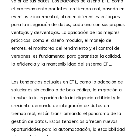
valor de sus datos. Los patrones de diseño ETL, como
el procesamiento por lotes, en tiempo real, basado en
eventos e incremental, ofrecen diferentes enfoques
para la integración de datos, cada uno con sus propias
ventajas y desventajas. La aplicación de las mejores
prácticas, como el diseño modular, el manejo de
errores, el monitoreo del rendimiento y el control de
versiones, es fundamental para garantizar la calidad,
la eficiencia y la mantenibilidad del sistema ETL.
Las tendencias actuales en ETL, como la adopción de
soluciones sin código o de bajo código, la migración a
la nube, la integración de la inteligencia artificial y la
creciente demanda de integración de datos en
tiempo real, están transformando el panorama de la
gestión de datos. Estas tendencias ofrecen nuevas
oportunidades para la automatización, la escalabilidad