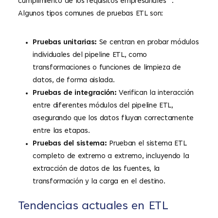
cumplimiento de los requisitos empresariales
.
Algunos tipos comunes de pruebas ETL son:
Pruebas unitarias:
Se centran en probar módulos
individuales del pipeline ETL, como
transformaciones o funciones de limpieza de
datos, de forma aislada.
Pruebas de integración:
Verifican la interacción
entre diferentes módulos del pipeline ETL,
asegurando que los datos fluyan correctamente
entre las etapas.
Pruebas del sistema:
Prueban el sistema ETL
completo de extremo a extremo, incluyendo la
extracción de datos de las fuentes, la
transformación y la carga en el destino.
Tendencias actuales en ETL