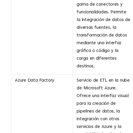
gama de conectores y
funcionalidades. Permite
la integración de datos de
diversas fuentes, la
transformación de datos
mediante una interfaz
gráfica o código y la
carga en diferentes
destinos.
Azure Data Factory
Servicio de ETL en la nube
de Microsoft Azure.
Ofrece una interfaz visual
para la creación de
pipelines de datos, la
integración con otros
servicios de Azure y la