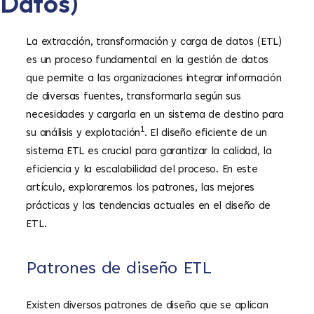
Datos)
La extracción, transformación y carga de datos (ETL)
es un proceso fundamental en la gestión de datos
que permite a las organizaciones integrar información
de diversas fuentes, transformarla según sus
necesidades y cargarla en un sistema de destino para
1
su análisis y explotación
. El diseño eficiente de un
sistema ETL es crucial para garantizar la calidad, la
eficiencia y la escalabilidad del proceso. En este
artículo, exploraremos los patrones, las mejores
prácticas y las tendencias actuales en el diseño de
ETL.
Patrones de diseño ETL
Existen diversos patrones de diseño que se aplican