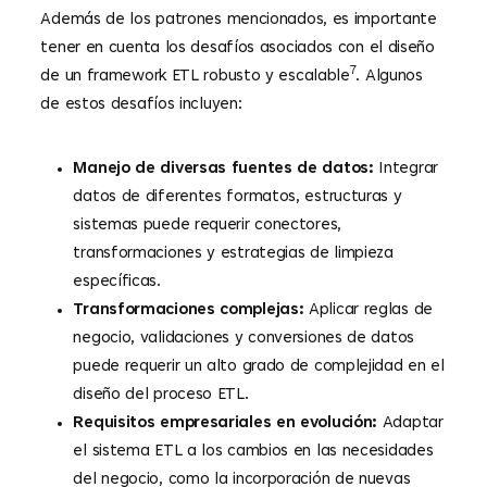
Además de los patrones mencionados, es importante
tener en cuenta los desafíos asociados con el diseño
7
de un framework ETL robusto y escalable
. Algunos
de estos desafíos incluyen:
Manejo de diversas fuentes de datos:
Integrar
datos de diferentes formatos, estructuras y
sistemas puede requerir conectores,
transformaciones y estrategias de limpieza
específicas.
Transformaciones complejas:
Aplicar reglas de
negocio, validaciones y conversiones de datos
puede requerir un alto grado de complejidad en el
diseño del proceso ETL.
Requisitos empresariales en evolución:
Adaptar
el sistema ETL a los cambios en las necesidades
del negocio, como la incorporación de nuevas